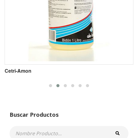
Cetri-Amon
Buscar Productos