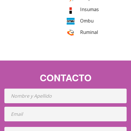
Insumas
Ombu
Ruminal
CONTACTO