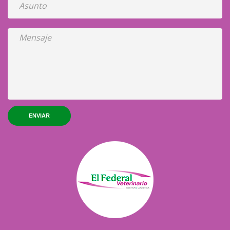
ENVIAR