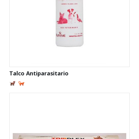
Talco Antiparasitario