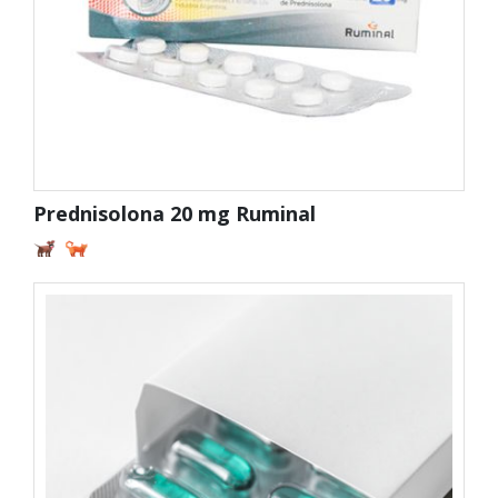
Prednisolona 20 mg Ruminal