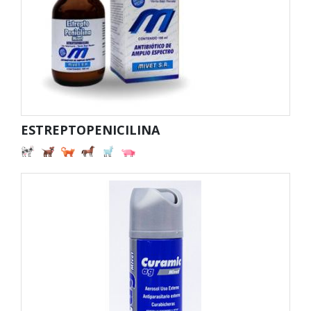
ESTREPTOPENICILINA