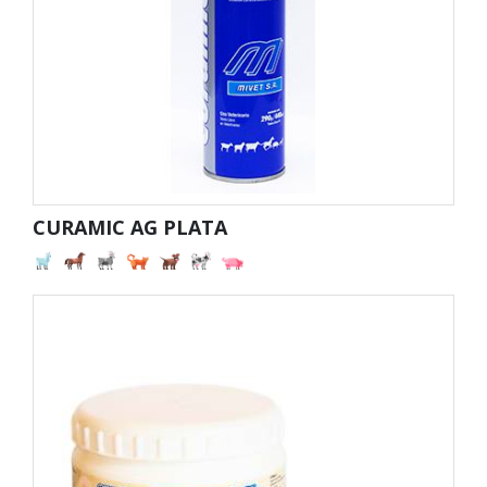
CURAMIC AG PLATA