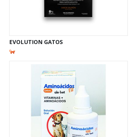
EVOLUTION GATOS