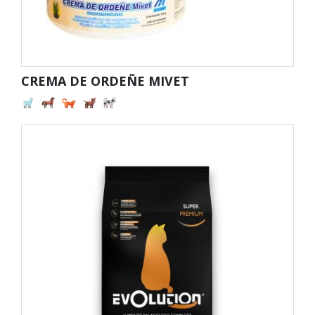
CREMA DE ORDEÑE MIVET