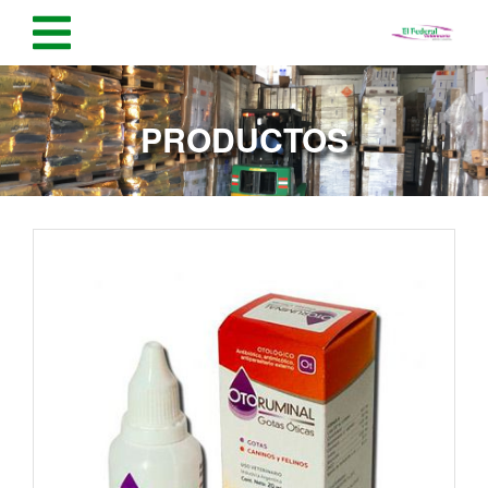
PRODUCTOS