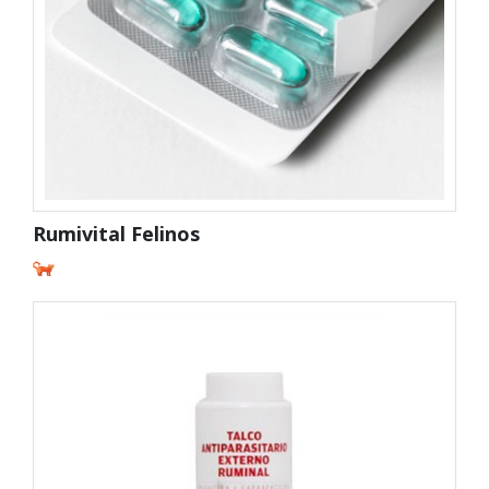
Rumivital Felinos