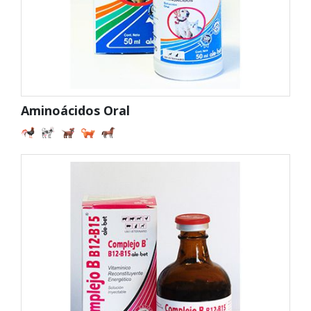
Aminoácidos Oral