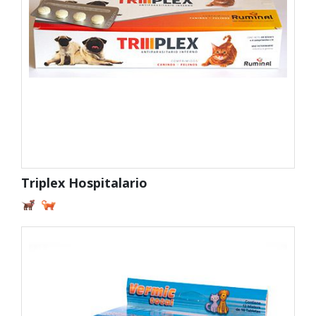
Triplex Hospitalario