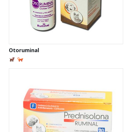
Otoruminal