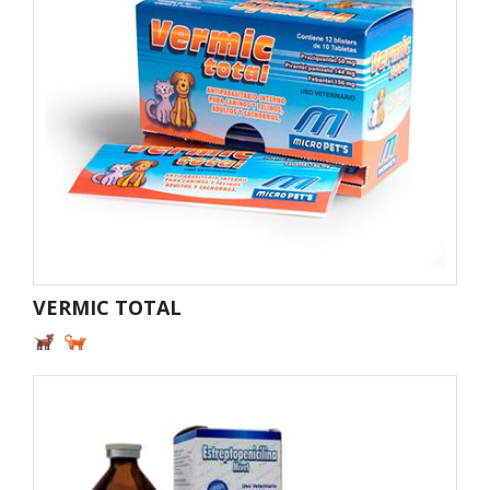
VERMIC TOTAL