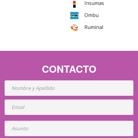
Insumas
Ombu
Ruminal
CONTACTO