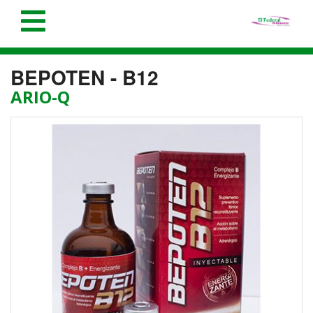
BEPOTEN - B12
ARIO-Q