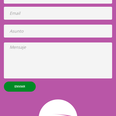
ENVIAR