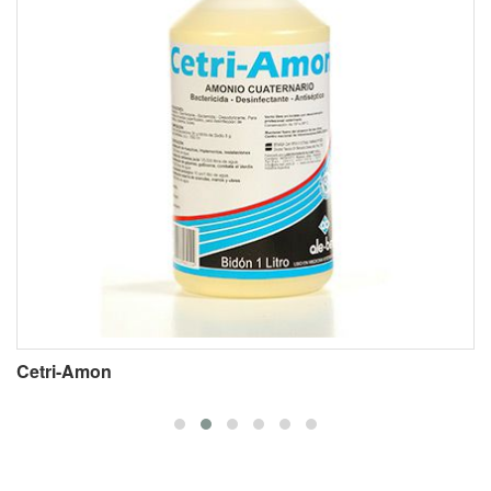
Cetri-Amon