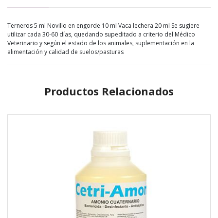
Terneros 5 ml Novillo en engorde 10 ml Vaca lechera 20 ml Se sugiere
utilizar cada 30-60 días, quedando supeditado a criterio del Médico
Veterinario y según el estado de los animales, suplementación en la
alimentación y calidad de suelos/pasturas
Productos Relacionados