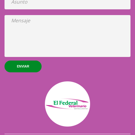
ENVIAR