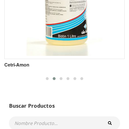
Cetri-Amon
Buscar Productos