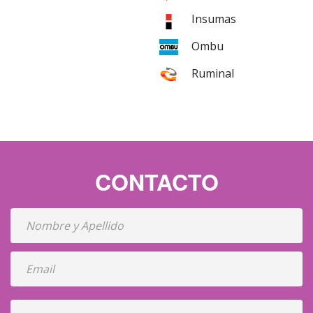
Insumas
Ombu
Ruminal
CONTACTO