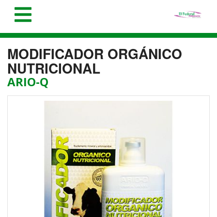
MODIFICADOR ORGÁNICO
NUTRICIONAL
ARIO-Q