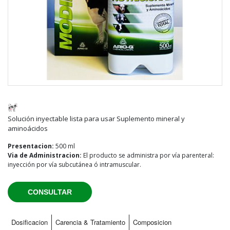
Solución inyectable lista para usar Suplemento mineral y
aminoácidos
Presentacion:
500 ml
Via de Administracion:
El producto se administra por vía parenteral:
inyección por vía subcutánea ó intramuscular.
CONSULTAR
Dosificacion
Carencia & Tratamiento
Composicion