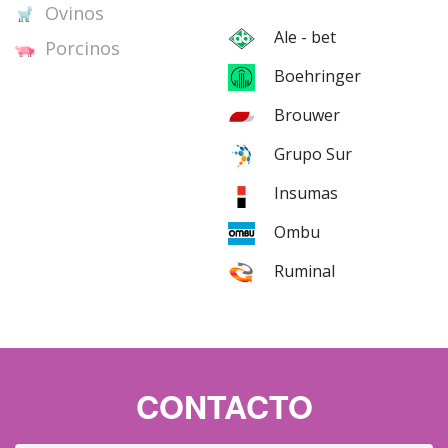
Ovinos
Ale - bet
Porcinos
Boehringer
Brouwer
Grupo Sur
Insumas
Ombu
Ruminal
CONTACTO