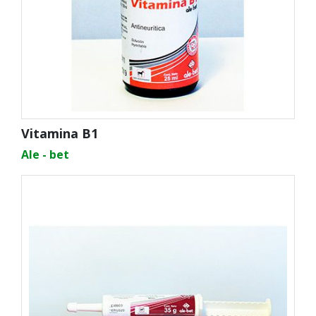
Vitamina B1
Ale - bet