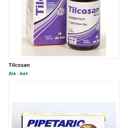
Tilcosan
Ale - bet