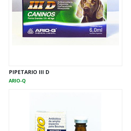
PIPETARIO III D
ARIO-Q