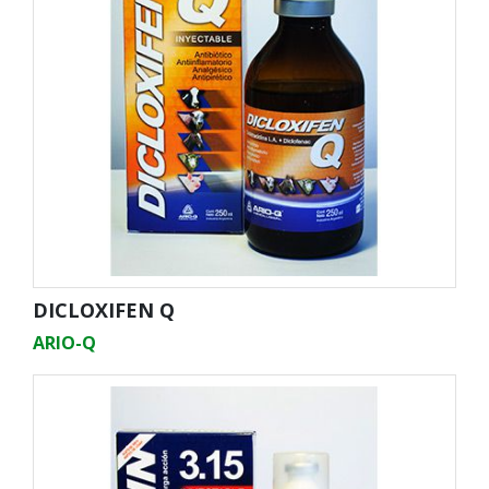
DICLOXIFEN Q
ARIO-Q