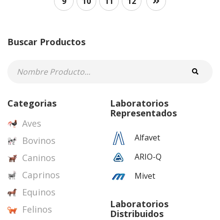
9
10
11
12
Buscar Productos
Categorias
Laboratorios
Representados
Aves
Alfavet
Bovinos
ARIO-Q
Caninos
Caprinos
Mivet
Equinos
Laboratorios
Felinos
Distribuidos